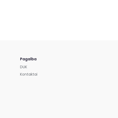
Pagalba
DUK
Kontaktai