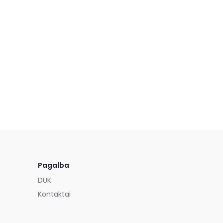
Pagalba
DUK
Kontaktai