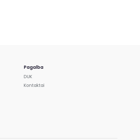
Pagalba
DUK
Kontaktai