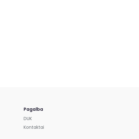
Pagalba
DUK
Kontaktai