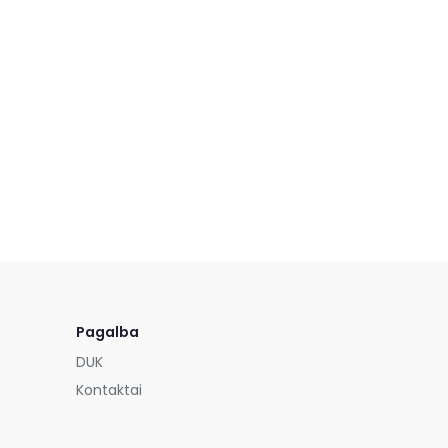
Pagalba
DUK
Kontaktai