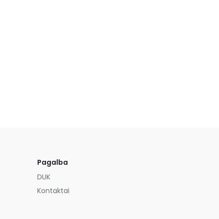
Pagalba
DUK
Kontaktai