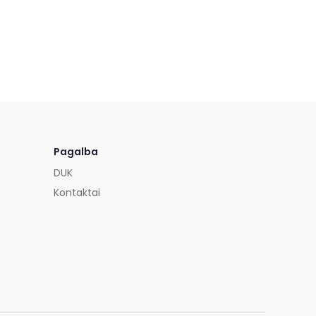
Pagalba
DUK
Kontaktai