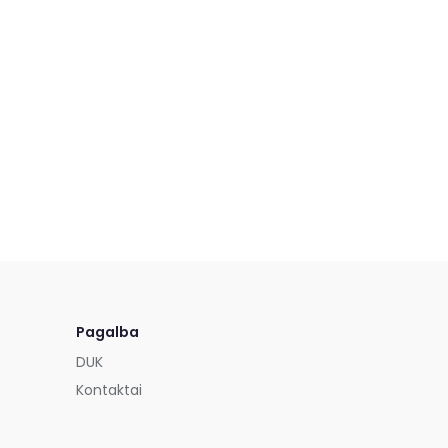
Pagalba
DUK
Kontaktai