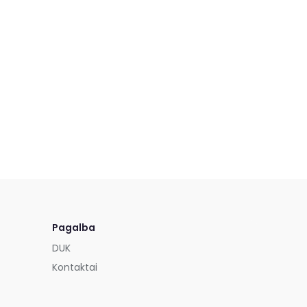
Pagalba
DUK
Kontaktai