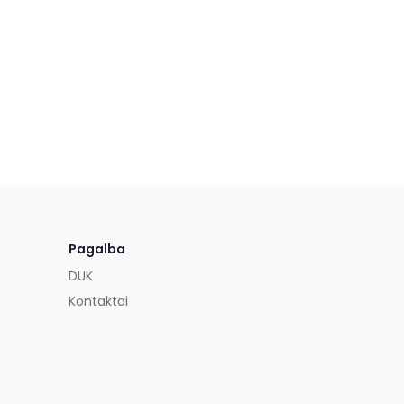
Pagalba
DUK
Kontaktai