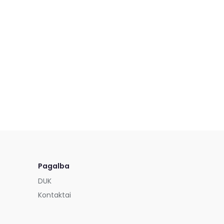
Pagalba
DUK
Kontaktai