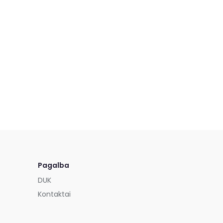
Pagalba
DUK
Kontaktai