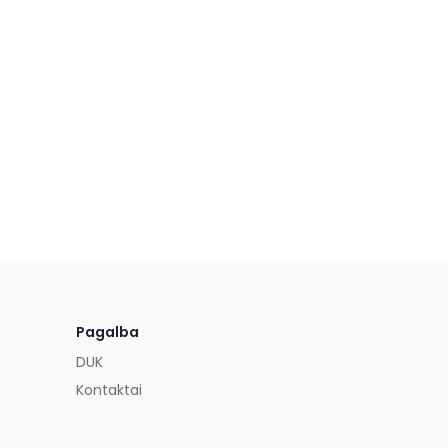
Pagalba
DUK
Kontaktai