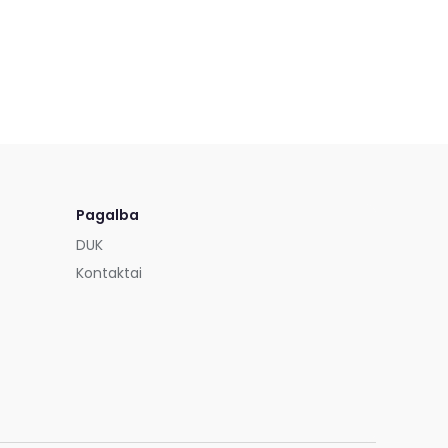
Pagalba
DUK
Kontaktai