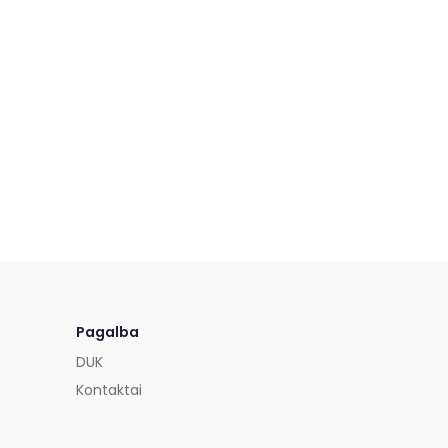
Pagalba
DUK
Kontaktai