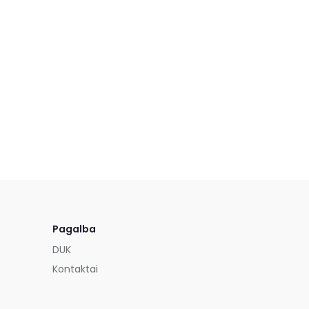
Pagalba
DUK
Kontaktai