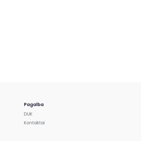
Pagalba
DUK
Kontaktai