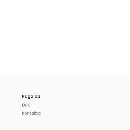
Pagalba
DUK
Kontaktai