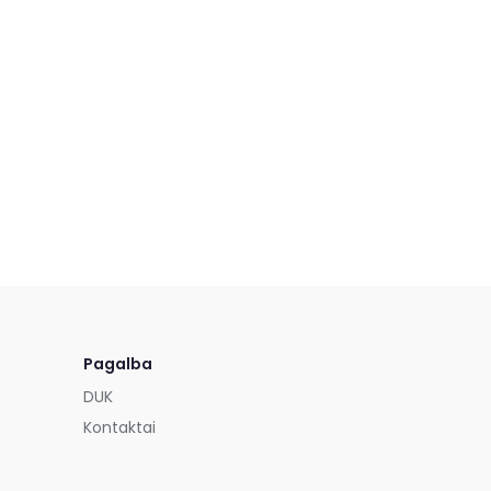
Pagalba
DUK
Kontaktai