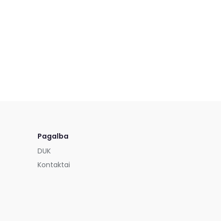
Pagalba
DUK
Kontaktai