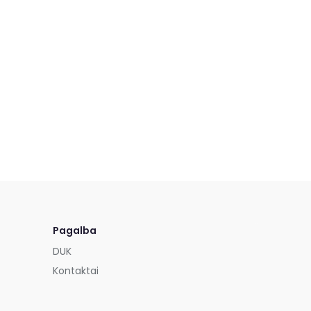
Pagalba
DUK
Kontaktai