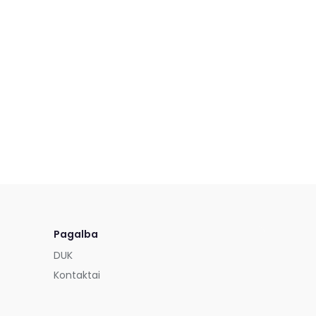
Pagalba
DUK
Kontaktai