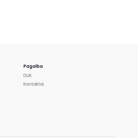
Pagalba
DUK
Kontaktai