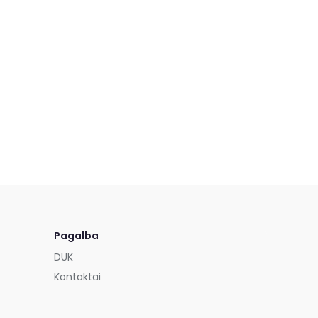
Pagalba
DUK
Kontaktai