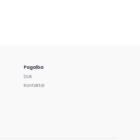
Pagalba
DUK
Kontaktai