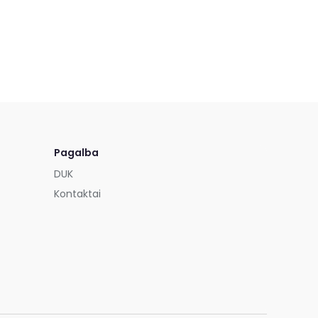
Pagalba
DUK
Kontaktai