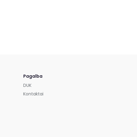
Pagalba
DUK
Kontaktai