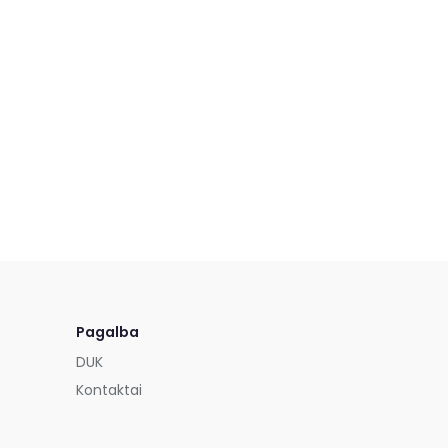
Pagalba
DUK
Kontaktai