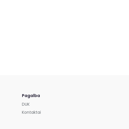
Pagalba
DUK
Kontaktai