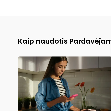
Kaip naudotis Pardavėja