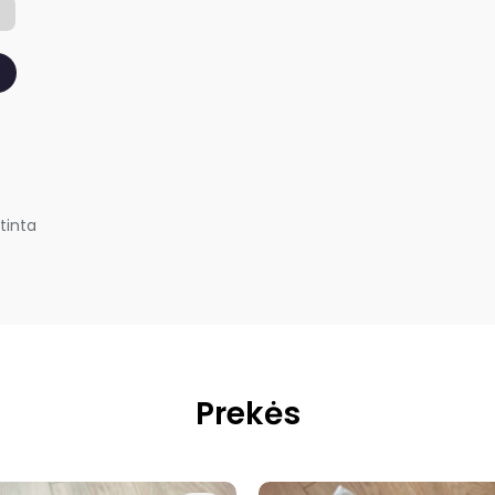
tinta
Prekės