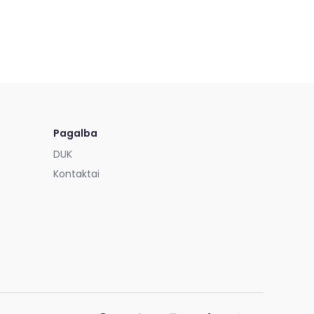
Pagalba
DUK
Kontaktai