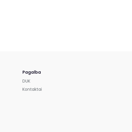
Pagalba
DUK
Kontaktai