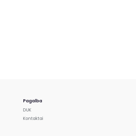
Pagalba
DUK
Kontaktai