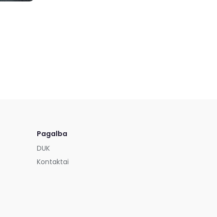
Pagalba
DUK
Kontaktai