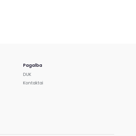
Pagalba
DUK
Kontaktai