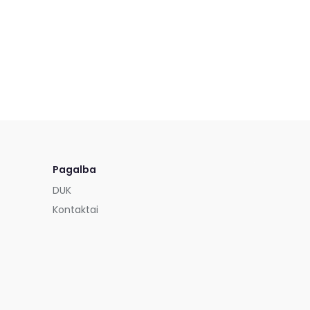
Pagalba
DUK
Kontaktai