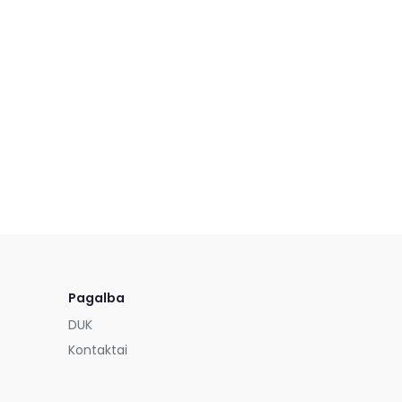
Pagalba
DUK
Kontaktai