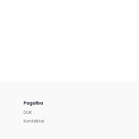
Pagalba
DUK
Kontaktai