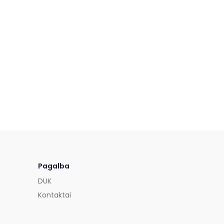
Pagalba
DUK
Kontaktai