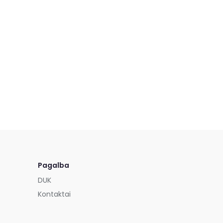
Pagalba
DUK
Kontaktai