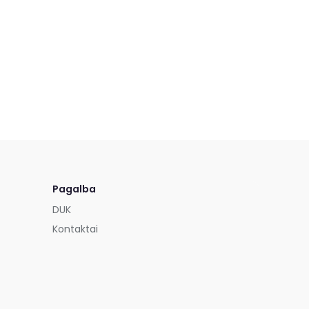
Pagalba
DUK
Kontaktai