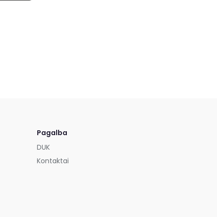
Pagalba
DUK
Kontaktai