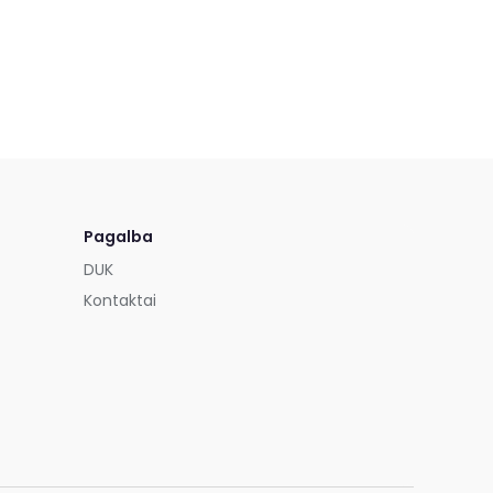
Pagalba
DUK
Kontaktai